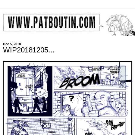
Dec 5, 2018
WIP20181205...