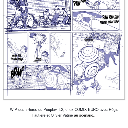
WIP des «Héros du Peuple» T.2, chez COMIX BURO avec Régis
Hautière et Olivier Vatine
au scénario...