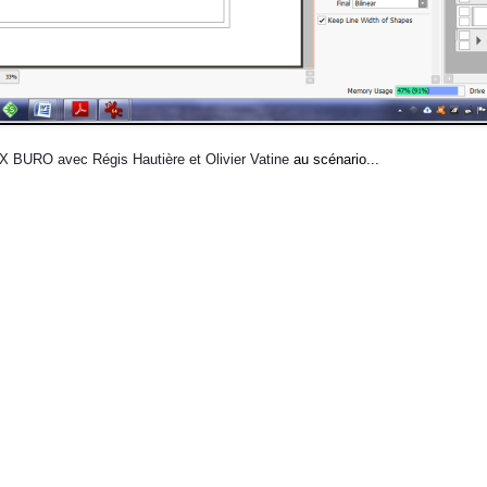
 BURO avec Régis Hautière et Olivier Vatine
au scénario...