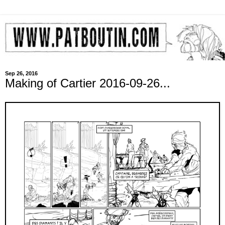
Sep 26, 2016
Making of Cartier 2016-09-26...