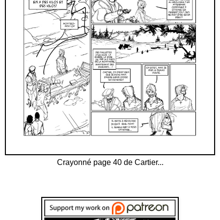
Crayonné page 40 de Cartier...