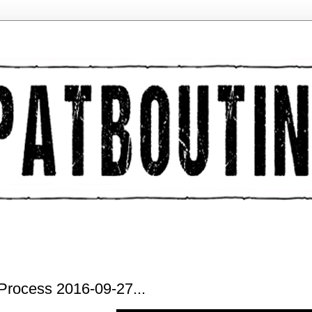
 Process 2016-09-27...