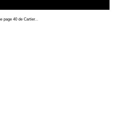
e page 40 de Cartier...