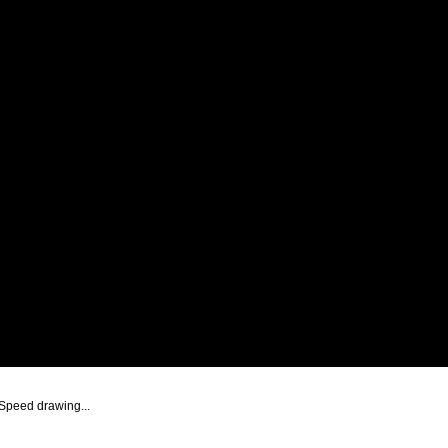
Speed drawing...