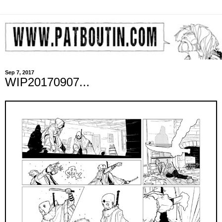
Sep 7, 2017
WIP20170907...