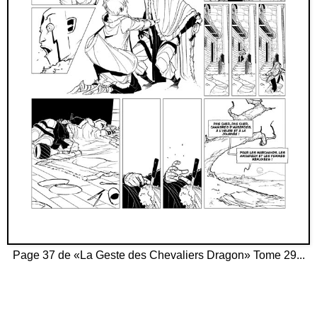
Page 37 de «La Geste des Chevaliers Dragon» Tome 29...