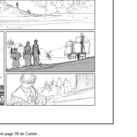
é page 39 de Cartier...