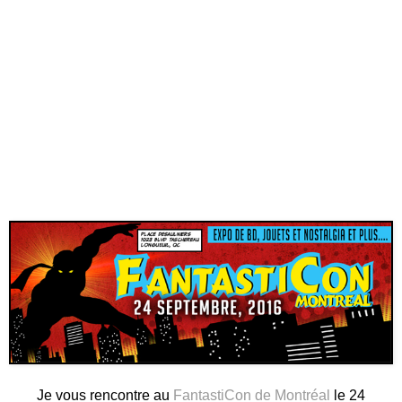
Je vous rencontre au
FantastiCon de Montréal
le 24