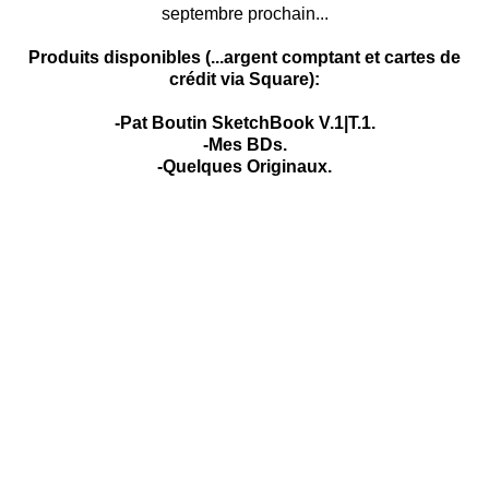
septembre prochain...
Produits disponibles (...argent comptant et cartes de
crédit via Square):
-Pat Boutin SketchBook V.1|T.1.
-Mes BDs.
-Quelques Originaux.