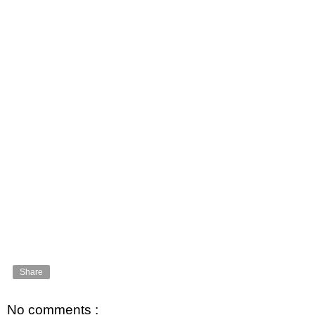
Share
No comments :