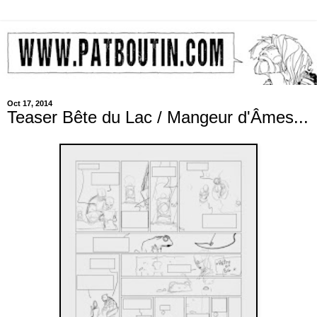
Oct 17, 2014
Teaser Bête du Lac / Mangeur d'Âmes...