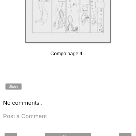
Compo page 4...
Share
No comments :
Post a Comment