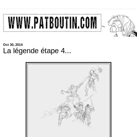
Oct 30, 2014
La légende étape 4...