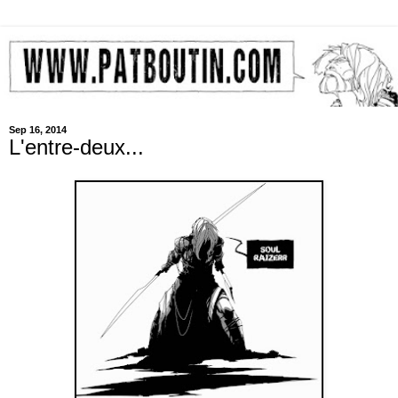
Sep 16, 2014
L'entre-deux...