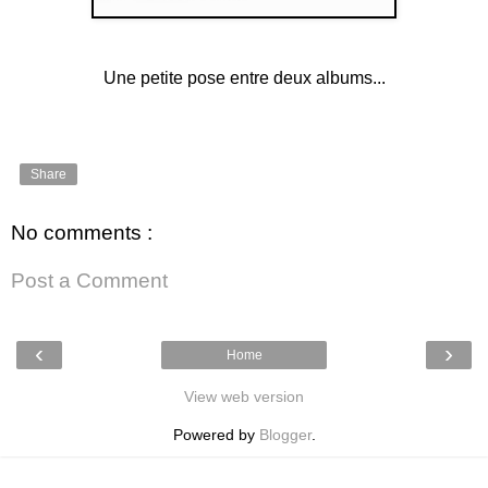
Une petite pose entre deux albums...
Share
No comments :
Post a Comment
‹
›
Home
View web version
Powered by
Blogger
.