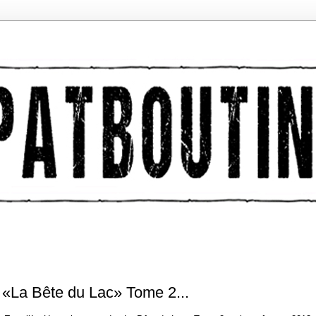
 «La Bête du Lac» Tome 2...