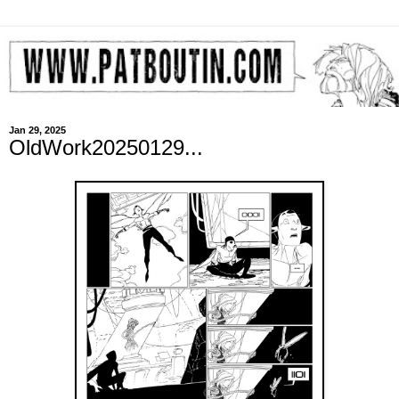
Jan 29, 2025
OldWork20250129...