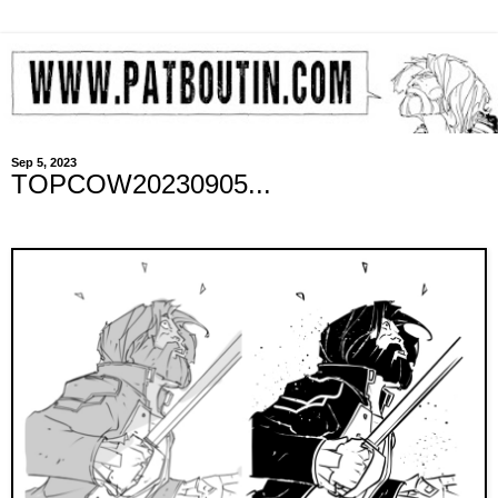
Sep 5, 2023
TOPCOW20230905...