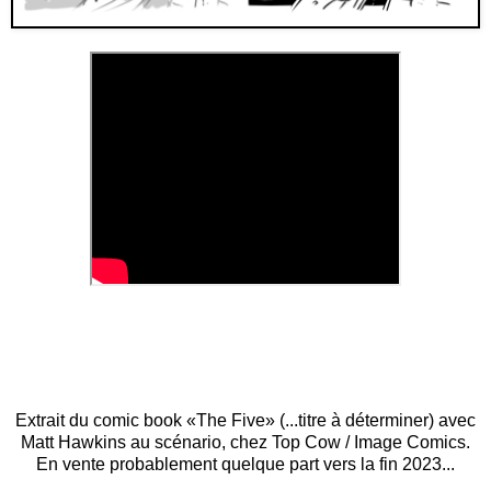
Extrait du comic book «The Five» (...titre à déterminer) avec
Matt Hawkins au scénario, chez Top Cow / Image Comics.
En vente probablement quelque part vers la fin 2023...