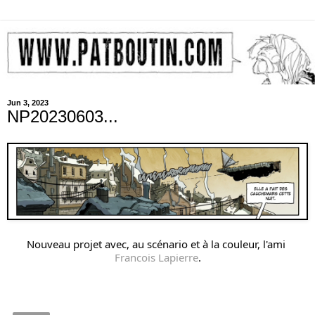
Jun 3, 2023
NP20230603...
Nouveau projet avec, au scénario et à la couleur, l'ami 
Francois Lapierre
.