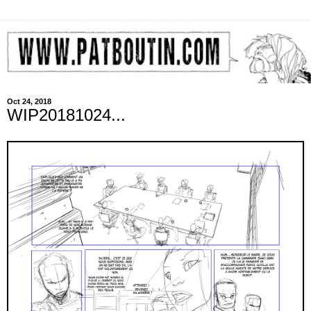
Oct 24, 2018
WIP20181024...