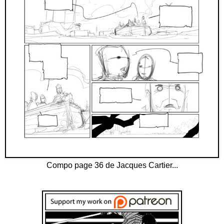
Compo page 36 de Jacques Cartier...