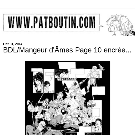
Oct 31, 2014
BDL/Mangeur d'Âmes Page 10 encrée...